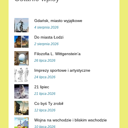
Gdańsk, miasto wyjątkowe
4 sierpnia 2026
Do miasta Łodzi
2 sierpnia 2026
Filozofia L. Wittgenstein’a
26 lipca 2026
Imprezy sportowe i artystyczne
24 lipca 2026
21 lipiec
21 lipca 2026
Co byś Ty zrobił
12 lipca 2026
Wojna na wschodzie i bliskim wschodzie
10 lipca 2026