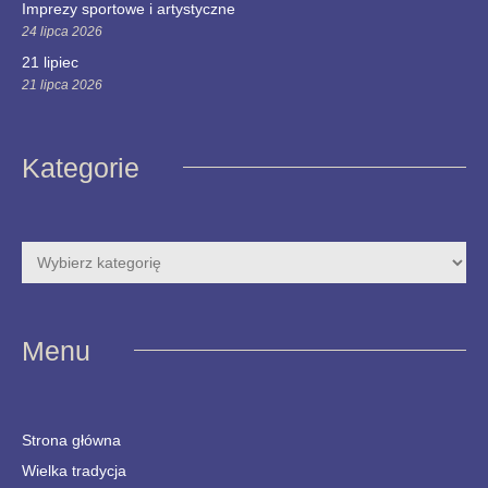
Imprezy sportowe i artystyczne
24 lipca 2026
21 lipiec
21 lipca 2026
Kategorie
Menu
Strona główna
Wielka tradycja