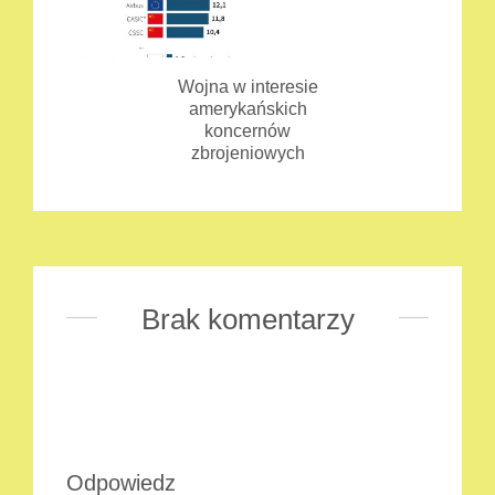
Wojna w interesie
amerykańskich
koncernów
zbrojeniowych
Brak komentarzy
Odpowiedz