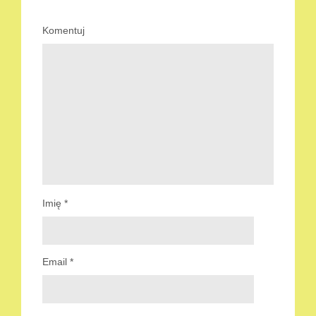
Komentuj
Imię
*
Email
*