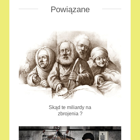
Powiązane
Skąd te miliardy na
zbrojenia ?