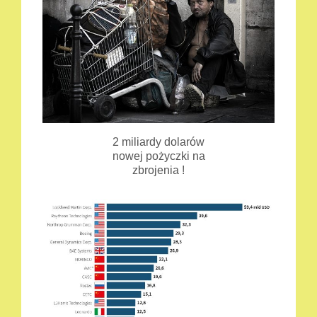
2 miliardy dolarów
nowej pożyczki na
zbrojenia !