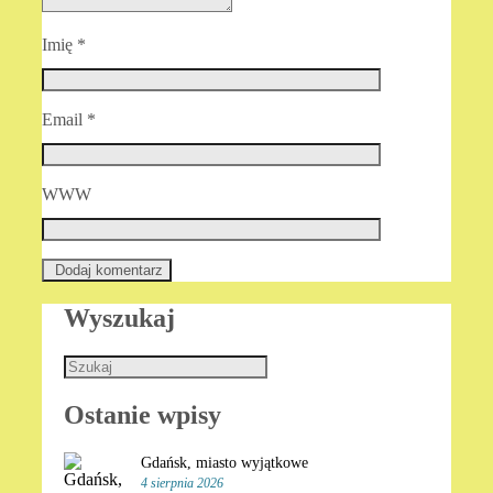
Imię
*
Email
*
WWW
Wyszukaj
Ostanie wpisy
Gdańsk, miasto wyjątkowe
4 sierpnia 2026