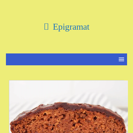
Epigramat