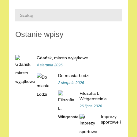
Ostanie wpisy
Gdańsk, miasto wyjątkowe
4 sierpnia 2026
Do miasta Łodzi
2 sierpnia 2026
Filozofia L.
Wittgenstein’a
26 lipca 2026
Imprezy
sportowe i