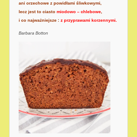
ani orzechowe z powidłami śliwkowymi,
lecz jest to ciasto
miodowo – chlebowe
,
i co najważniejsze :
z przyprawami korzennymi.
Barbara Botton