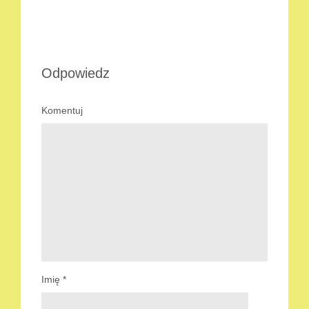
Odpowiedz
Komentuj
Imię
*