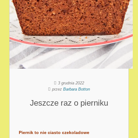
3 grudnia 2022
przez
Barbara Botton
Jeszcze raz o pierniku
Piernik to nie ciasto czekoladowe