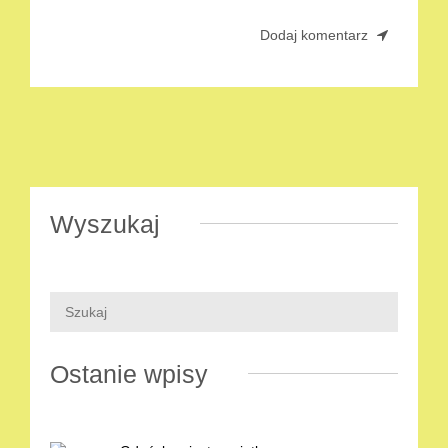
Wyszukaj
Ostanie wpisy