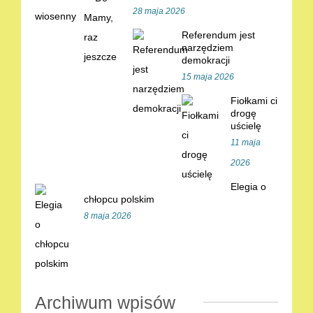
28 maja 2026
Referendum jest
narzędziem
demokracji
15 maja 2026
Fiołkami ci
drogę
uścielę
11 maja
2026
Elegia o
chłopcu polskim
8 maja 2026
Archiwum wpisów