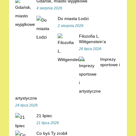
Gdańsk, miasto wyjątkowe
4 sierpnia 2026
Do miasta Łodzi
2 sierpnia 2026
Filozofia L.
Wittgenstein’a
26 lipca 2026
Imprezy
sportowe i
artystyczne
24 lipca 2026
21 lipiec
21 lipca 2026
Co byś Ty zrobił