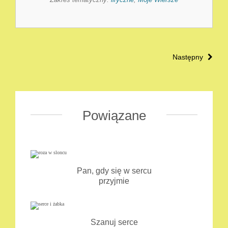
Następny
Powiązane
Pan, gdy się w sercu
przyjmie
Szanuj serce