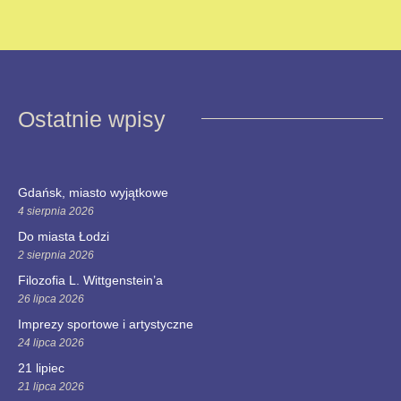
Ostatnie wpisy
Gdańsk, miasto wyjątkowe
4 sierpnia 2026
Do miasta Łodzi
2 sierpnia 2026
Filozofia L. Wittgenstein’a
26 lipca 2026
Imprezy sportowe i artystyczne
24 lipca 2026
21 lipiec
21 lipca 2026