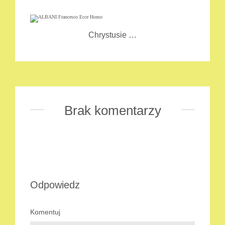
Chrystusie …
Brak komentarzy
Odpowiedz
Komentuj