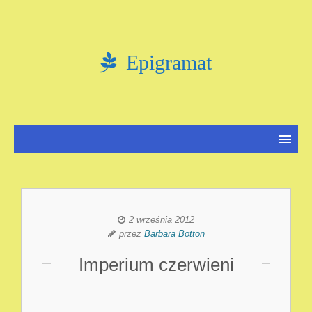
Epigramat
2 września 2012
przez
Barbara Botton
Imperium czerwieni