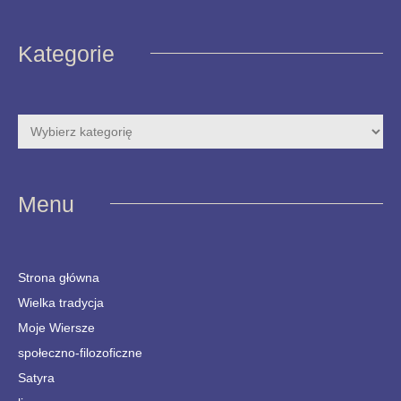
Kategorie
Menu
Strona główna
Wielka tradycja
Moje Wiersze
społeczno-filozoficzne
Satyra