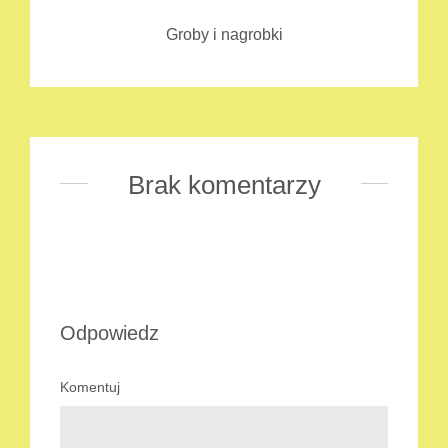
Groby i nagrobki
Brak komentarzy
Odpowiedz
Komentuj