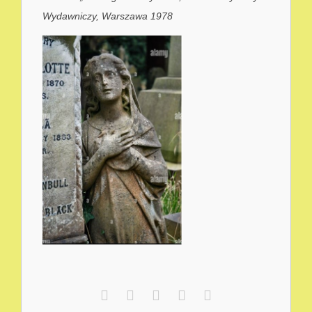
Wydawniczy, Warszawa 1978