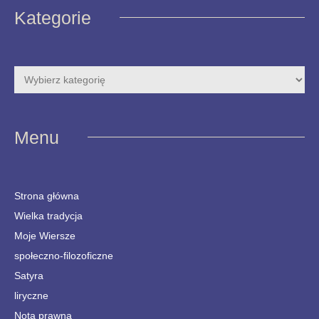
Kategorie
Menu
Strona główna
Wielka tradycja
Moje Wiersze
społeczno-filozoficzne
Satyra
liryczne
Nota prawna