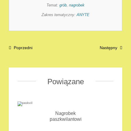
Temat:
grób
,
nagrobek
Zakres tematyczny:
ANYTE
Poprzedni
Następny
Powiązane
Nagrobek
paszkwilantowi