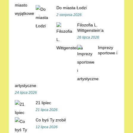
Do miasta Łodzi
2 sierpnia 2026
Filozofia L.
Wittgenstein’a
26 lipca 2026
Imprezy
sportowe i
artystyczne
24 lipca 2026
21 lipiec
21 lipca 2026
Co byś Ty zrobił
12 lipca 2026