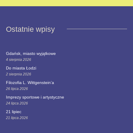
Ostatnie wpisy
Gdańsk, miasto wyjątkowe
4 sierpnia 2026
Do miasta Łodzi
2 sierpnia 2026
Filozofia L. Wittgenstein’a
26 lipca 2026
Imprezy sportowe i artystyczne
24 lipca 2026
21 lipiec
21 lipca 2026