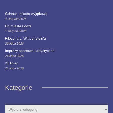
Gdańsk, miasto wyjątkowe
4 sierpnia 2026
Do miasta Łodzi
1 sierpnia 2026
Filozofia L. Wittgenstein’a
26 lipca 2026
Imprezy sportowe i artystyczne
24 lipca 2026
21 lipiec
21 lipca 2026
Kategorie