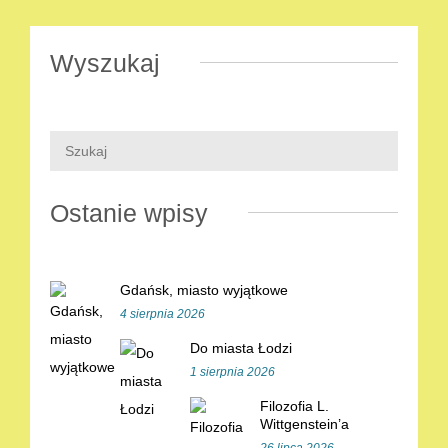
Wyszukaj
Ostanie wpisy
Gdańsk, miasto wyjątkowe
4 sierpnia 2026
Do miasta Łodzi
1 sierpnia 2026
Filozofia L.
Wittgenstein’a