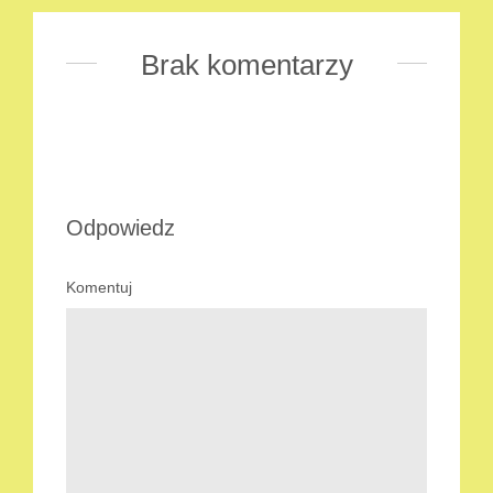
Brak komentarzy
Odpowiedz
Komentuj