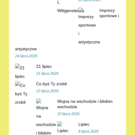
26 lipca 2026
Imprezy
sportowe i
artystyczne
24 lipca 2026
21 lipiec
21 lipca 2026
Co byś Ty zrobił
12 lipca 2026
Wojna na wschodzie i bliskim
wschodzie
10 lipca 2026
Lipiec
8 lipca 2026