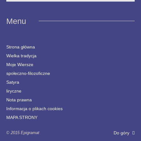
Menu
Strona główna
Wielka tradycja
Moje Wiersze
społeczno-filozoficzne
Satyra
liryczne
Nota prawna
Informacja o plikach cookies
MAPA STRONY
© 2015 Epigramat
Do góry