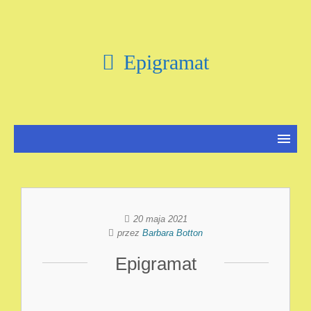
Epigramat
20 maja 2021
przez
Barbara Botton
Epigramat