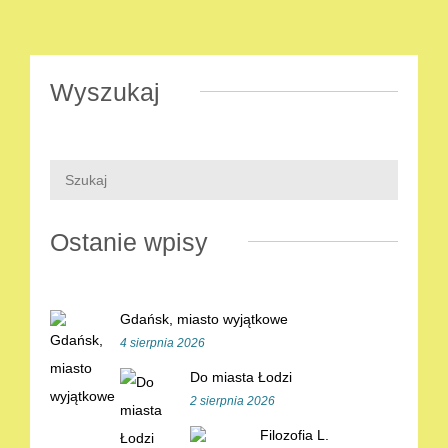
Wyszukaj
Ostanie wpisy
Gdańsk, miasto wyjątkowe
4 sierpnia 2026
Do miasta Łodzi
2 sierpnia 2026
Filozofia L.