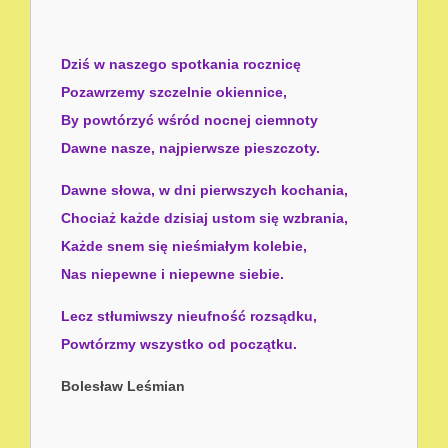
Dziś w naszego spotkania rocznicę
Pozawrzemy szczelnie okiennice,
By powtórzyć wśród nocnej ciemnoty
Dawne nasze, najpierwsze pieszczoty.
Dawne słowa, w dni pierwszych kochania,
Chociaż każde dzisiaj ustom się wzbrania,
Każde snem się nieśmiałym kolebie,
Nas niepewne i niepewne siebie.
Lecz stłumiwszy nieufność rozsądku,
Powtórzmy wszystko od początku.
Bolesław Leśmian