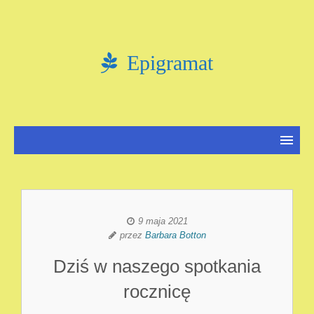
Epigramat
9 maja 2021
przez
Barbara Botton
Dziś w naszego spotkania
rocznicę