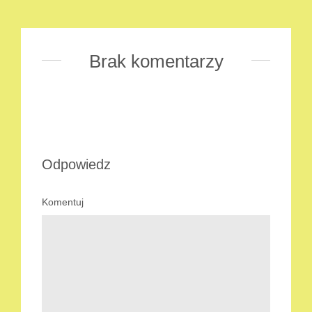
Brak komentarzy
Odpowiedz
Komentuj