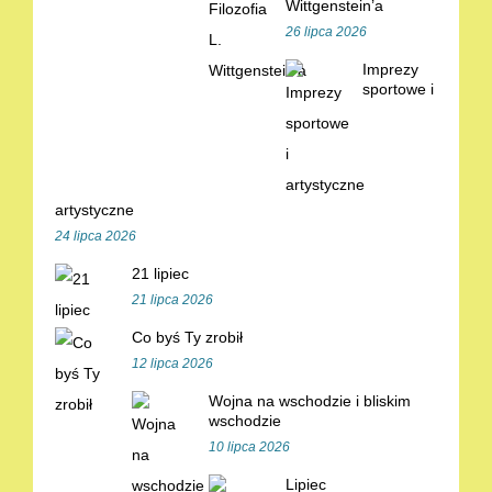
Wittgenstein’a
26 lipca 2026
Imprezy
sportowe i
artystyczne
24 lipca 2026
21 lipiec
21 lipca 2026
Co byś Ty zrobił
12 lipca 2026
Wojna na wschodzie i bliskim
wschodzie
10 lipca 2026
Lipiec