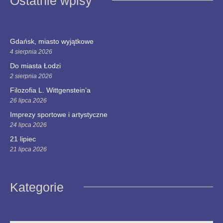
Ostatnie wpisy
Gdańsk, miasto wyjątkowe
4 sierpnia 2026
Do miasta Łodzi
2 sierpnia 2026
Filozofia L. Wittgenstein’a
26 lipca 2026
Imprezy sportowe i artystyczne
24 lipca 2026
21 lipiec
21 lipca 2026
Kategorie