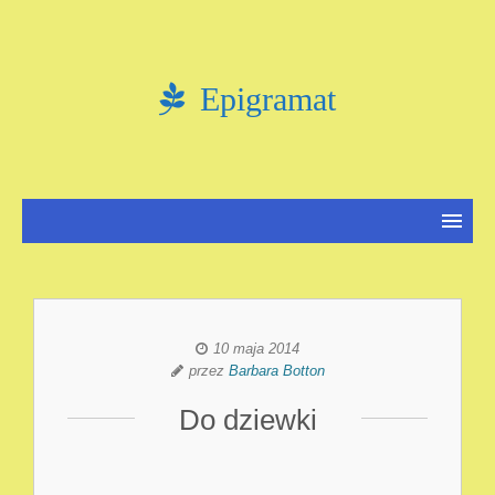
Epigramat
10 maja 2014
przez
Barbara Botton
Do dziewki