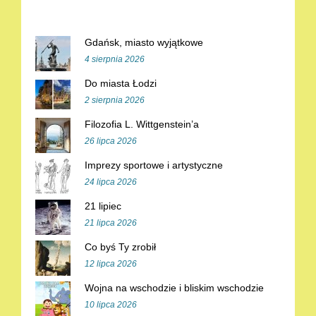
Gdańsk, miasto wyjątkowe
4 sierpnia 2026
Do miasta Łodzi
2 sierpnia 2026
Filozofia L. Wittgenstein’a
26 lipca 2026
Imprezy sportowe i artystyczne
24 lipca 2026
21 lipiec
21 lipca 2026
Co byś Ty zrobił
12 lipca 2026
Wojna na wschodzie i bliskim wschodzie
10 lipca 2026