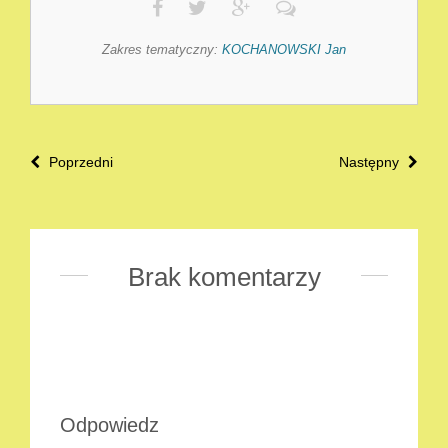
Zakres tematyczny:
KOCHANOWSKI Jan
Poprzedni
Następny
Brak komentarzy
Odpowiedz