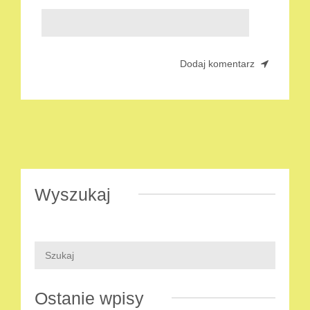
Wyszukaj
Ostanie wpisy