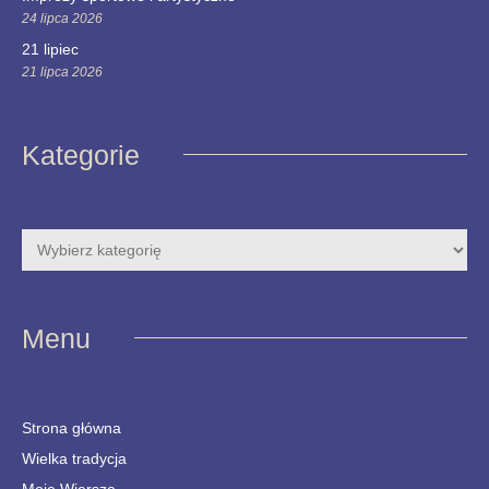
24 lipca 2026
21 lipiec
21 lipca 2026
Kategorie
Menu
Strona główna
Wielka tradycja