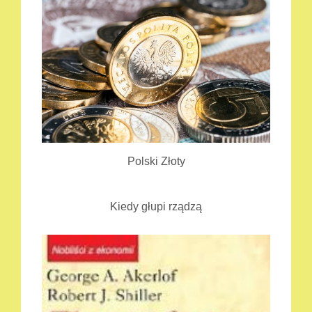
Polski Złoty
Kiedy głupi rządzą