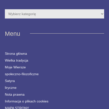
Menu
Strona główna
Wielka tradycja
Moje Wiersze
społeczno-filozoficzne
Satyra
liryczne
Nota prawna
Informacja o plikach cookies
MAPA STRONY