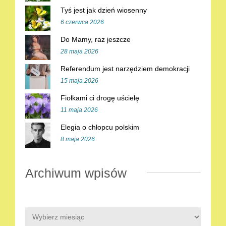
Tyś jest jak dzień wiosenny
6 czerwca 2026
Do Mamy, raz jeszcze
28 maja 2026
Referendum jest narzędziem demokracji
15 maja 2026
Fiołkami ci drogę uścielę
11 maja 2026
Elegia o chłopcu polskim
8 maja 2026
Archiwum wpisów