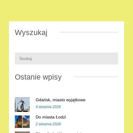
Wyszukaj
Ostanie wpisy
Gdańsk, miasto wyjątkowe
4 sierpnia 2026
Do miasta Łodzi
2 sierpnia 2026