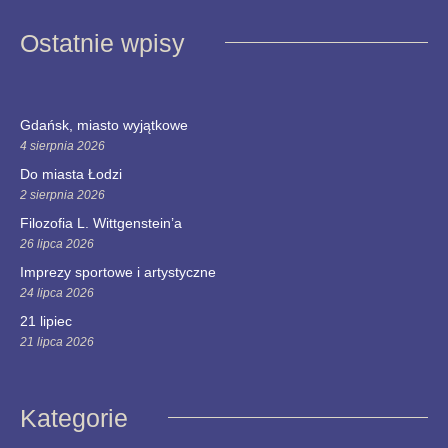
Ostatnie wpisy
Gdańsk, miasto wyjątkowe
4 sierpnia 2026
Do miasta Łodzi
2 sierpnia 2026
Filozofia L. Wittgenstein’a
26 lipca 2026
Imprezy sportowe i artystyczne
24 lipca 2026
21 lipiec
21 lipca 2026
Kategorie