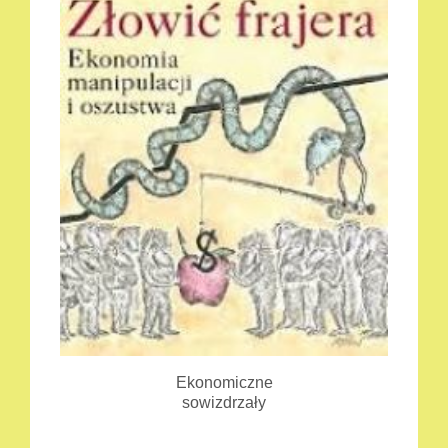
Ekonomiczne
sowizdrzały