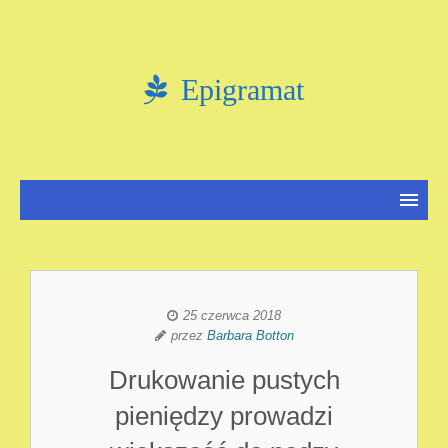
Epigramat
25 czerwca 2018
przez
Barbara Botton
Drukowanie pustych
pieniędzy prowadzi