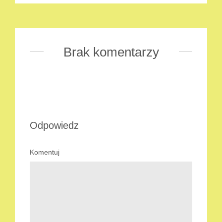
Brak komentarzy
Odpowiedz
Komentuj