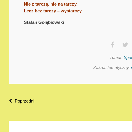
Nie z tarczą, nie na tarczy,
Lecz bez tarczy – wystarczy.
Stafan Gołębiowski
Temat:
Spa
Zakres tematyczny:
Poprzedni