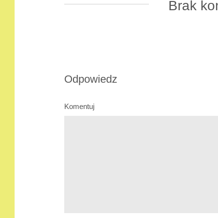
Brak ko
Odpowiedz
Komentuj