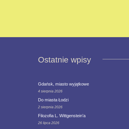
Ostatnie wpisy
Gdańsk, miasto wyjątkowe
4 sierpnia 2026
Do miasta Łodzi
2 sierpnia 2026
Filozofia L. Wittgenstein’a
26 lipca 2026