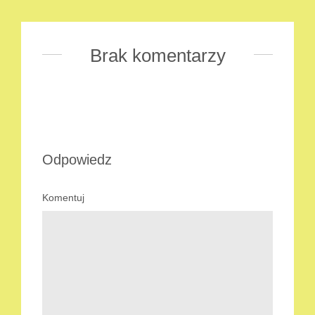
Brak komentarzy
Odpowiedz
Komentuj