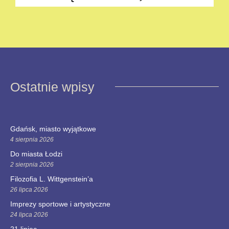
Ostatnie wpisy
Gdańsk, miasto wyjątkowe
4 sierpnia 2026
Do miasta Łodzi
2 sierpnia 2026
Filozofia L. Wittgenstein’a
26 lipca 2026
Imprezy sportowe i artystyczne
24 lipca 2026
21 lipiec