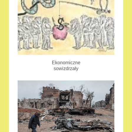
Ekonomiczne
sowizdrzały