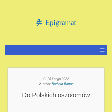
Epigramat
26 lutego 2022
przez
Barbara Botton
Do Polskich oszołomów