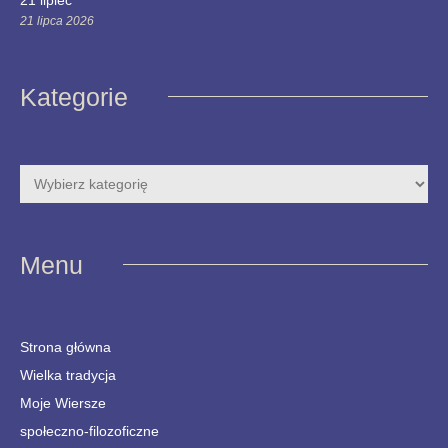
21 lipca 2026
Kategorie
Menu
Strona główna
Wielka tradycja
Moje Wiersze
społeczno-filozoficzne