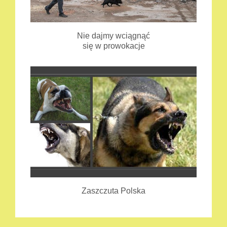
Nie dajmy wciągnąć
się w prowokacje
Zaszczuta Polska