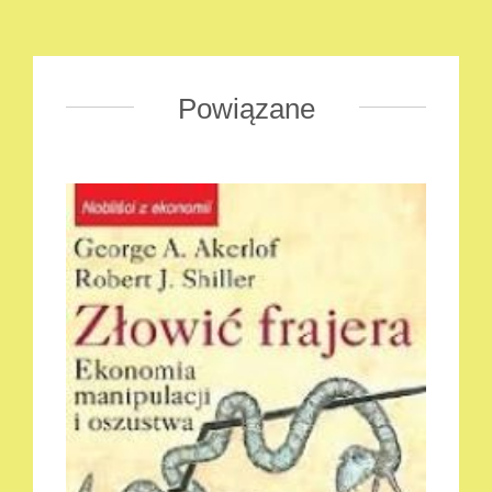
Powiązane