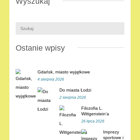
Wyszukaj
Ostanie wpisy
Gdańsk, miasto wyjątkowe
4 sierpnia 2026
Do miasta Łodzi
2 sierpnia 2026
Filozofia L.
Wittgenstein’a
26 lipca 2026
Imprezy
sportowe i