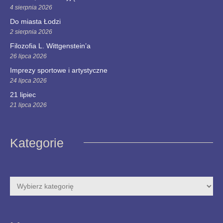
4 sierpnia 2026
Do miasta Łodzi
2 sierpnia 2026
Filozofia L. Wittgenstein’a
26 lipca 2026
Imprezy sportowe i artystyczne
24 lipca 2026
21 lipiec
21 lipca 2026
Kategorie