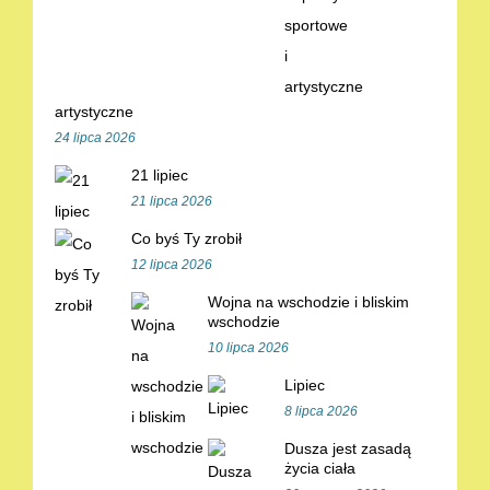
artystyczne
24 lipca 2026
21 lipiec
21 lipca 2026
Co byś Ty zrobił
12 lipca 2026
Wojna na wschodzie i bliskim
wschodzie
10 lipca 2026
Lipiec
8 lipca 2026
Dusza jest zasadą
życia ciała