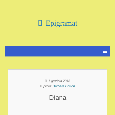
Epigramat
1 grudnia 2018
przez
Barbara Botton
Diana