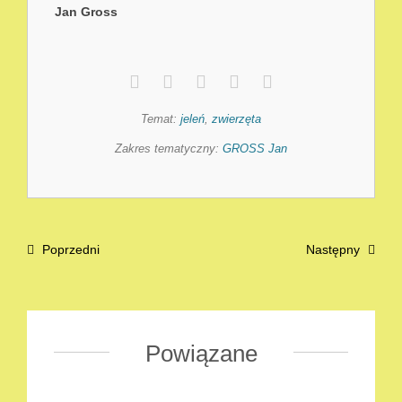
Jan Gross
Temat:
jeleń
,
zwierzęta
Zakres tematyczny:
GROSS Jan
Poprzedni
Następny
Powiązane