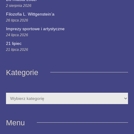
2 sierpnia 2026
Filozofia L. Wittgenstein’a
26 lipca 2026
Imprezy sportowe i artystyczne
24 lipca 2026
21 lipiec
21 lipca 2026
Kategorie
Menu