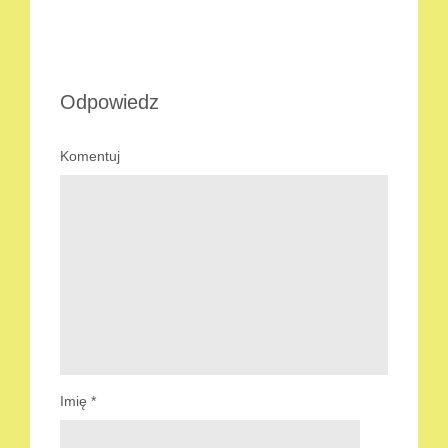
Odpowiedz
Komentuj
Imię
*