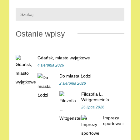
Ostanie wpisy
Gdańsk, miasto wyjątkowe
4 sierpnia 2026
Do miasta Łodzi
2 sierpnia 2026
Filozofia L.
Wittgenstein’a
26 lipca 2026
Imprezy
sportowe i