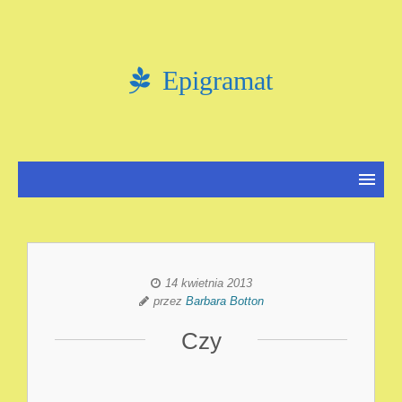
Epigramat
14 kwietnia 2013
przez
Barbara Botton
Czy