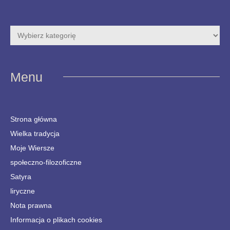
Menu
Strona główna
Wielka tradycja
Moje Wiersze
społeczno-filozoficzne
Satyra
liryczne
Nota prawna
Informacja o plikach cookies