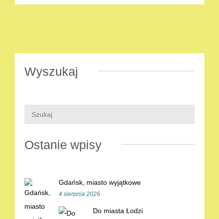
Wyszukaj
Ostanie wpisy
Gdańsk, miasto wyjątkowe
4 sierpnia 2026
Do miasta Łodzi