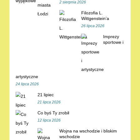
2 sierpnia 2026
Filozofia L.
Wittgenstein’a
26 lipca 2026
Imprezy
sportowe i
artystyczne
24 lipca 2026
21 lipiec
21 lipca 2026
Co byś Ty zrobił
12 lipca 2026
Wojna na wschodzie i bliskim
wschodzie