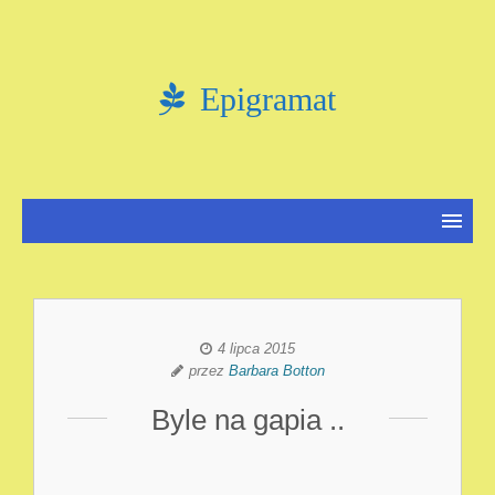
Epigramat
4 lipca 2015
przez
Barbara Botton
Byle na gapia ..