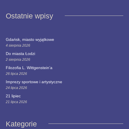
Ostatnie wpisy
Gdańsk, miasto wyjątkowe
4 sierpnia 2026
Do miasta Łodzi
2 sierpnia 2026
Filozofia L. Wittgenstein’a
26 lipca 2026
Imprezy sportowe i artystyczne
24 lipca 2026
21 lipiec
21 lipca 2026
Kategorie