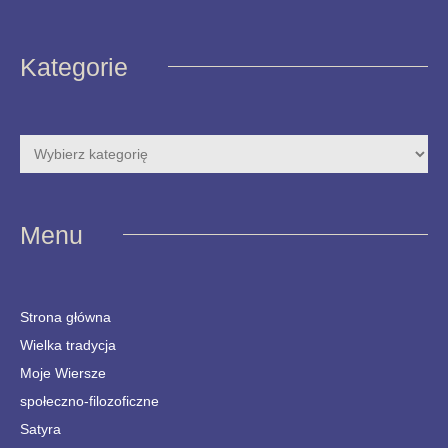
Kategorie
Menu
Strona główna
Wielka tradycja
Moje Wiersze
społeczno-filozoficzne
Satyra