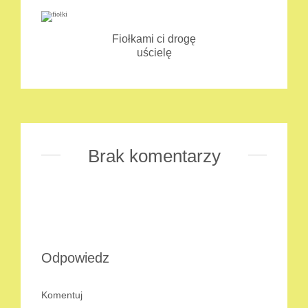
Fiołkami ci drogę
uścielę
Brak komentarzy
Odpowiedz
Komentuj