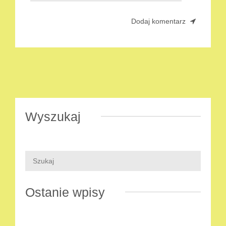
Wyszukaj
Ostanie wpisy