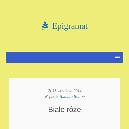
Epigramat
13 września 2014
przez
Barbara Botton
Białe róże