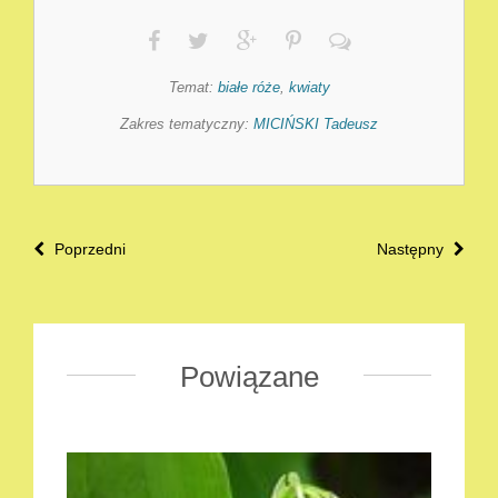
Temat:
białe róże
,
kwiaty
Zakres tematyczny:
MICIŃSKI Tadeusz
Poprzedni
Następny
Powiązane