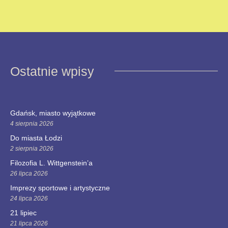
Ostatnie wpisy
Gdańsk, miasto wyjątkowe
4 sierpnia 2026
Do miasta Łodzi
2 sierpnia 2026
Filozofia L. Wittgenstein’a
26 lipca 2026
Imprezy sportowe i artystyczne
24 lipca 2026
21 lipiec
21 lipca 2026