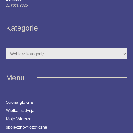
21 lipca 2026
Kategorie
Menu
Strona główna
Wielka tradycja
Moje Wiersze
społeczno-filozoficzne