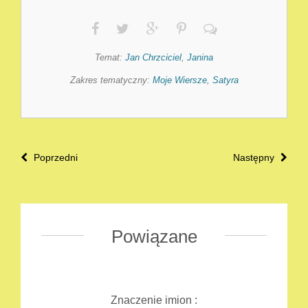
Temat:
Jan Chrzciciel
,
Janina
Zakres tematyczny:
Moje Wiersze
,
Satyra
Poprzedni
Następny
Powiązane
Znaczenie imion :