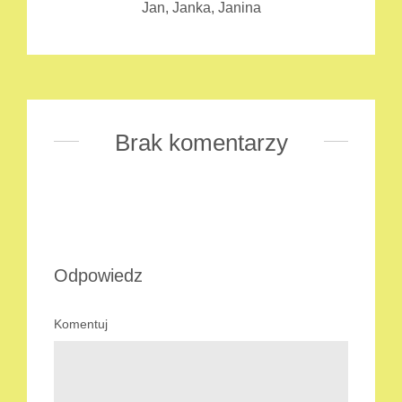
Jan, Janka, Janina
Brak komentarzy
Odpowiedz
Komentuj