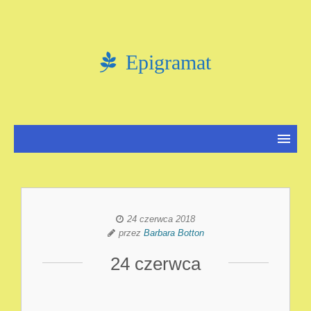
Epigramat
24 czerwca 2018
przez
Barbara Botton
24 czerwca