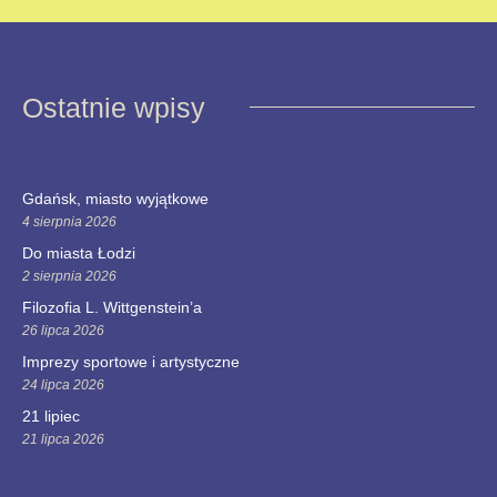
Ostatnie wpisy
Gdańsk, miasto wyjątkowe
4 sierpnia 2026
Do miasta Łodzi
2 sierpnia 2026
Filozofia L. Wittgenstein’a
26 lipca 2026
Imprezy sportowe i artystyczne
24 lipca 2026
21 lipiec
21 lipca 2026