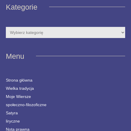
Kategorie
Menu
Strona główna
Wielka tradycja
Moje Wiersze
społeczno-filozoficzne
Satyra
liryczne
Nota prawna