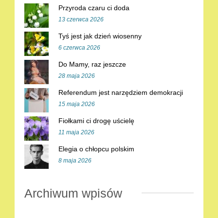
Przyroda czaru ci doda
13 czerwca 2026
Tyś jest jak dzień wiosenny
6 czerwca 2026
Do Mamy, raz jeszcze
28 maja 2026
Referendum jest narzędziem demokracji
15 maja 2026
Fiołkami ci drogę uścielę
11 maja 2026
Elegia o chłopcu polskim
8 maja 2026
Archiwum wpisów