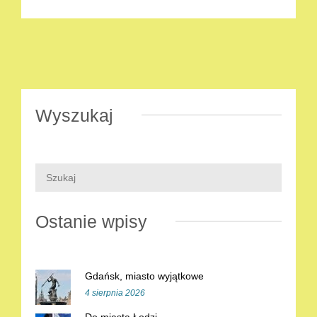
Wyszukaj
Ostanie wpisy
Gdańsk, miasto wyjątkowe
4 sierpnia 2026